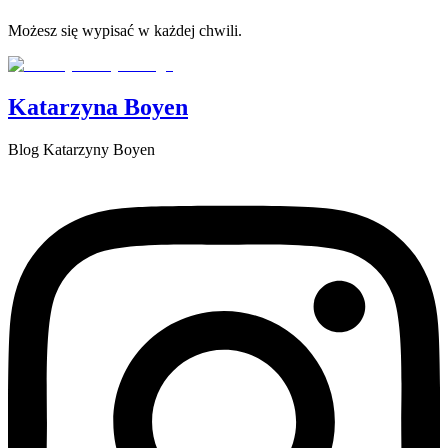
Możesz się wypisać w każdej chwili.
Katarzyna Boyen
Blog Katarzyny Boyen